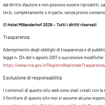
dal diritto d’autore e non possono essere riprodotti, sal
terzi, completamente o in parte, senza previo consens
©
Hotel Millanderhof
2026
– Tutti i diritti riservati
Trasparenza
Adempimento degli obblighi di trasparenza e di pubblicit
legge n. 124 del 4 agosto 2017 e successive modifiche:
https://www.rna.gov.it/RegistroNazionaleTrasparenz
Esclusione di responsabilità
I contenuti di questo sito web sono stati creati con l
il fornitore di questo sito non si assume alcuna respons