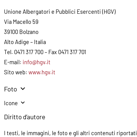
Unione Albergatori e Pubblici Esercenti (HGV)
Via Macello 59
39100 Bolzano
Alto Adige – Italia
Tel. 0471 317 700 – Fax 0471 317 701
E-mail:
info@hgv.it
Sito web:
www.hgv.it
Foto
Icone
Diritto d’autore
I testi, le immagini, le foto e gli altri contenuti riport