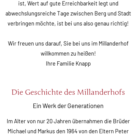
ist, Wert auf gute Erreichbarkeit legt und
abwechslungsreiche Tage zwischen Berg und Stadt
verbringen möchte, ist bei uns also genau richtig!
Wir freuen uns darauf, Sie bei uns im Millanderhof
willkommen zu heißen!
Ihre Familie Knapp
Die Geschichte des Millanderhofs
Ein Werk der Generationen
Im Alter von nur 20 Jahren übernahmen die Brüder
Michael und Markus den 1964 von den Eltern Peter