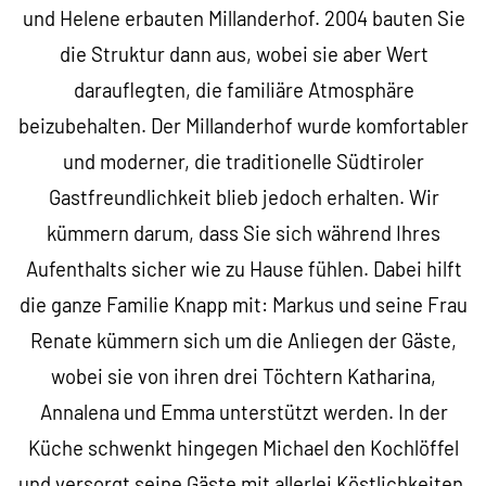
und Helene erbauten Millanderhof. 2004 bauten Sie
die Struktur dann aus, wobei sie aber Wert
darauflegten, die familiäre Atmosphäre
beizubehalten. Der Millanderhof wurde komfortabler
und moderner, die traditionelle Südtiroler
Gastfreundlichkeit blieb jedoch erhalten. Wir
kümmern darum, dass Sie sich während Ihres
Aufenthalts sicher wie zu Hause fühlen. Dabei hilft
die ganze Familie Knapp mit: Markus und seine Frau
Renate kümmern sich um die Anliegen der Gäste,
wobei sie von ihren drei Töchtern Katharina,
Annalena und Emma unterstützt werden. In der
Küche schwenkt hingegen Michael den Kochlöffel
und versorgt seine Gäste mit allerlei Köstlichkeiten.