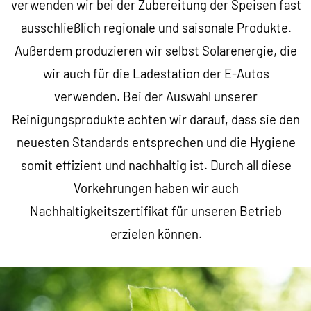
verwenden wir bei der Zubereitung der Speisen fast
ausschließlich regionale und saisonale Produkte.
Außerdem produzieren wir selbst Solarenergie, die
wir auch für die Ladestation der E-Autos
verwenden. Bei der Auswahl unserer
Reinigungsprodukte achten wir darauf, dass sie den
neuesten Standards entsprechen und die Hygiene
somit effizient und nachhaltig ist. Durch all diese
Vorkehrungen haben wir auch
Nachhaltigkeitszertifikat für unseren Betrieb
erzielen können.