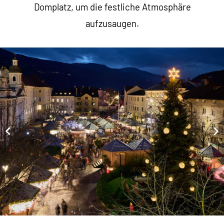
Domplatz, um die festliche Atmosphäre
aufzusaugen.