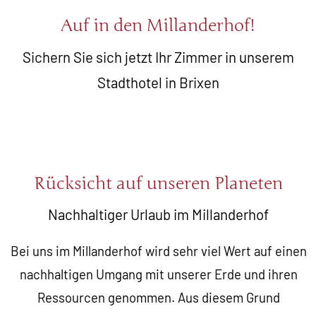
Auf in den Millanderhof!
Sichern Sie sich jetzt Ihr Zimmer in unserem
Stadthotel in Brixen
Rücksicht auf unseren Planeten
Nachhaltiger Urlaub im Millanderhof
Bei uns im Millanderhof wird sehr viel Wert auf einen
nachhaltigen Umgang mit unserer Erde und ihren
Ressourcen genommen. Aus diesem Grund