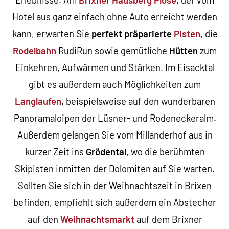
Hotel aus ganz einfach ohne Auto erreicht werden
kann, erwarten Sie
perfekt präparierte
Pisten
, die
Rodelbahn
RudiRun sowie gemütliche
Hütten
zum
Einkehren, Aufwärmen und Stärken. Im Eisacktal
gibt es außerdem auch Möglichkeiten zum
Langlaufen
, beispielsweise auf den wunderbaren
Panoramaloipen der Lüsner- und Rodeneckeralm.
Außerdem gelangen Sie vom Millanderhof aus in
kurzer Zeit ins
Grödental
, wo die berühmten
Skipisten inmitten der Dolomiten auf Sie warten.
Sollten Sie sich in der Weihnachtszeit in Brixen
befinden, empfiehlt sich außerdem ein Abstecher
auf den
Weihnachtsmarkt
auf dem Brixner