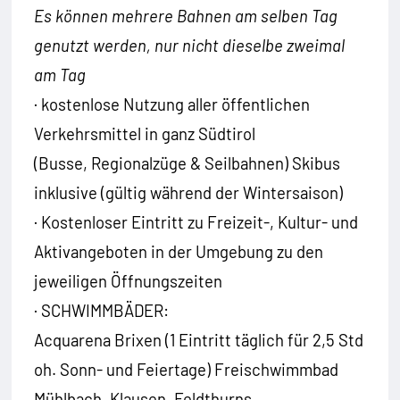
Es können mehrere Bahnen am selben Tag
genutzt werden, nur nicht dieselbe zweimal
am Tag
· kostenlose Nutzung aller öffentlichen
Verkehrsmittel in ganz Südtirol
(Busse, Regionalzüge & Seilbahnen) Skibus
inklusive (gültig während der Wintersaison)
· Kostenloser Eintritt zu Freizeit-, Kultur- und
Aktivangeboten in der Umgebung zu den
jeweiligen Öffnungszeiten
· SCHWIMMBÄDER:
Acquarena Brixen (1 Eintritt täglich für 2,5 Std
oh. Sonn- und Feiertage) Freischwimmbad
Mühlbach, Klausen, Feldthurns