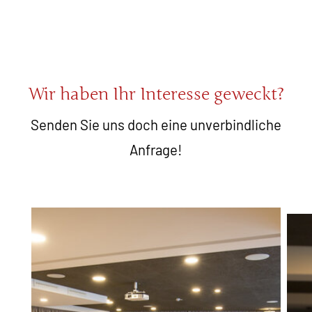
Wir haben Ihr Interesse geweckt?
Senden Sie uns doch eine unverbindliche
Anfrage!