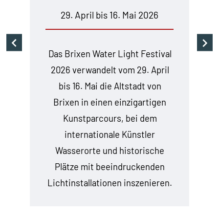
29. April bis 16. Mai 2026
Das Brixen Water Light Festival
2026 verwandelt vom 29. April
bis 16. Mai die Altstadt von
Brixen in einen einzigartigen
Kunstparcours, bei dem
internationale Künstler
Wasserorte und historische
Plätze mit beeindruckenden
Lichtinstallationen inszenieren.