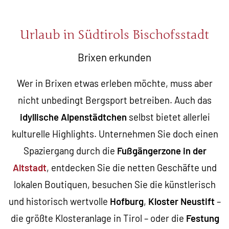
Urlaub in Südtirols Bischofsstadt
Brixen erkunden
Wer in Brixen etwas erleben möchte, muss aber
nicht unbedingt Bergsport betreiben. Auch das
idyllische Alpenstädtchen
selbst bietet allerlei
kulturelle Highlights. Unternehmen Sie doch einen
Spaziergang durch die
Fußgängerzone in der
Altstadt
, entdecken Sie die netten Geschäfte und
lokalen Boutiquen, besuchen Sie die künstlerisch
und historisch wertvolle
Hofburg
,
Kloster Neustift
–
die größte Klosteranlage in Tirol – oder die
Festung