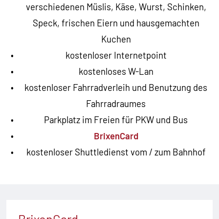
verschiedenen Müslis, Käse, Wurst, Schinken,
Speck, frischen Eiern und hausgemachten
Kuchen
kostenloser Internetpoint
kostenloses W-Lan
kostenloser Fahrradverleih und Benutzung des
Fahrradraumes
Parkplatz im Freien für PKW und Bus
BrixenCard
kostenloser Shuttledienst vom / zum Bahnhof
BrixenCard