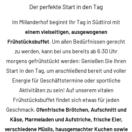
Der perfekte Start in den Tag
Im Millanderhof beginnt Ihr Tag in Südtirol mit
einem vielseitigen, ausgewogenen
Frühstücksbuffet
. Um allen Bedürfnissen gerecht
zu werden, kann bei uns bereits ab 6:30 Uhr
morgens gefrühstückt werden: Genießen Sie Ihren
Start in den Tag, um anschließend bereit und voller
Energie für Geschäftstermine oder sportliche
Aktivitäten zu sein! Auf unserem vitalen
Frühstücksbuffet findet sich etwas für jeden
Geschmack.
Ofenfrische Brötchen, Aufschnitt und
Käse, Marmeladen und Aufstriche, frische Eier,
verschiedene Müslis, hausgemachter Kuchen sowie