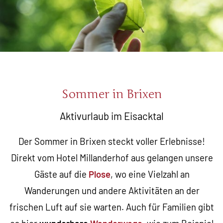
Sommer in Brixen
Aktivurlaub im Eisacktal
Der Sommer in Brixen steckt voller Erlebnisse!
Direkt vom Hotel Millanderhof aus gelangen unsere
Gäste auf die
Plose
, wo eine Vielzahl an
Wanderungen und andere Aktivitäten an der
frischen Luft auf sie warten. Auch für Familien gibt