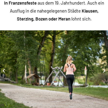
in Franzensfeste
aus dem 19. Jahrhundert. Auch ein
Ausflug in die nahegelegenen Städte
Klausen,
Sterzing, Bozen oder Meran
lohnt sich.