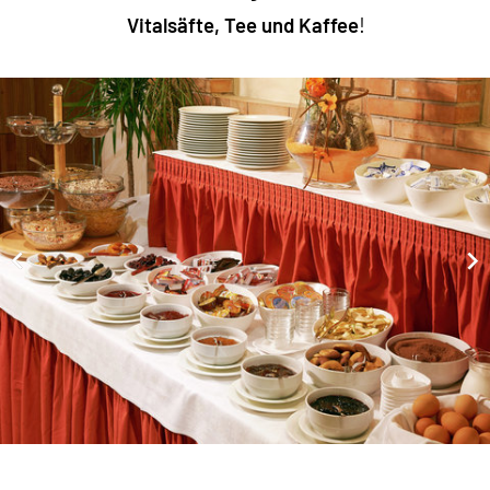
Vitalsäfte, Tee und Kaffee
!