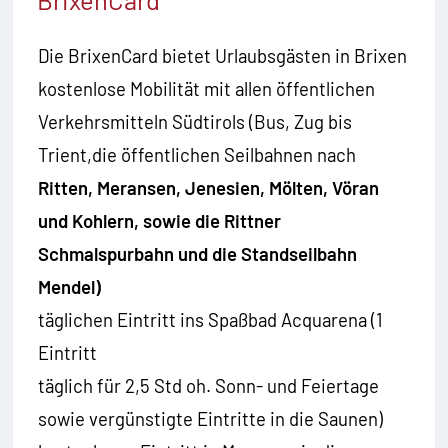
Die BrixenCard bietet Urlaubsgästen in Brixen
kostenlose Mobilität mit allen öffentlichen
Verkehrsmitteln Südtirols (Bus, Zug bis
Trient,die öffentlichen Seilbahnen nach
Ritten, Meransen, Jenesien, Mölten, Vöran
und Kohlern, sowie die Rittner
Schmalspurbahn und die Standseilbahn
Mendel)
täglichen Eintritt ins Spaßbad Acquarena (1
Eintritt
täglich für 2,5 Std oh. Sonn- und Feiertage
sowie vergünstigte Eintritte in die Saunen)