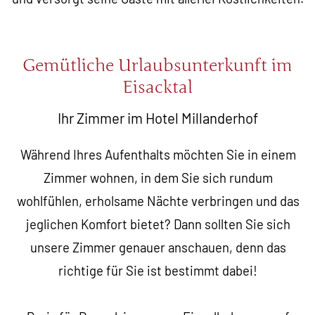
Gemütliche Urlaubsunterkunft im
Eisacktal
Ihr Zimmer im Hotel Millanderhof
Während Ihres Aufenthalts möchten Sie in einem
Zimmer wohnen, in dem Sie sich rundum
wohlfühlen, erholsame Nächte verbringen und das
jeglichen Komfort bietet? Dann sollten Sie sich
unsere Zimmer genauer anschauen, denn das
richtige für Sie ist bestimmt dabei!