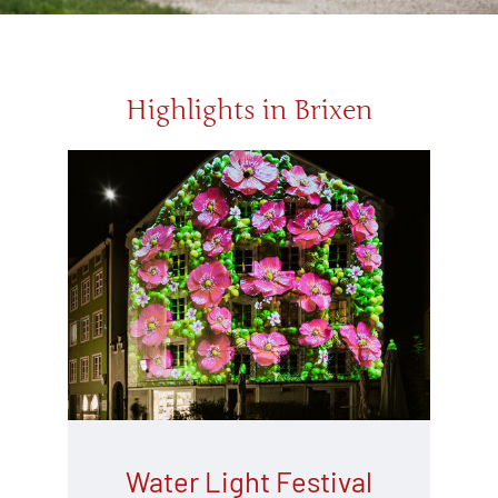
Highlights in Brixen
Water Light Festival