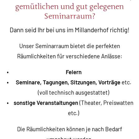
gemütlichen und gut gelegenen
Seminarraum?
Dann seid Ihr bei uns im Millanderhof richtig!
Unser Seminarraum bietet die perfekten
Räumlichkeiten für verschiedene Anlässe:
Feiern
Seminare, Tagungen, Sitzungen, Vorträge
etc.
(voll technisch ausgestattet)
sonstige Veranstaltungen
(Theater, Preiswatten
etc.)
Die Räumlichkeiten können je nach Bedarf