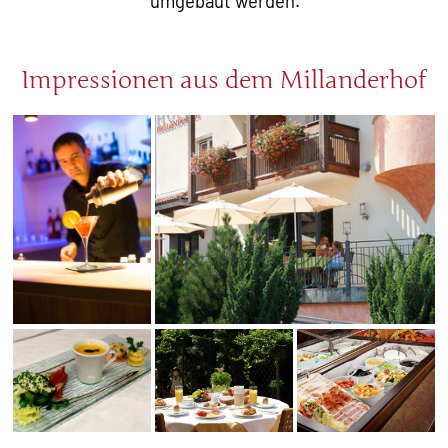
umgebaut werden.
Impressionen aus dem Millanderhof