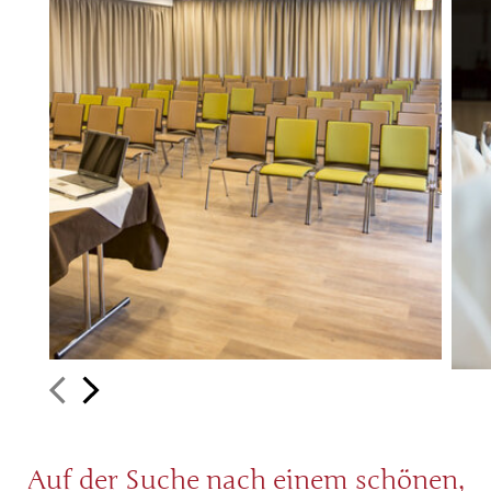
Auf der Suche nach einem schönen,