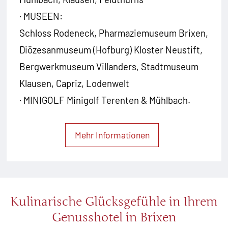
· MUSEEN:
Schloss Rodeneck, Pharmaziemuseum Brixen,
Diözesanmuseum (Hofburg) Kloster Neustift,
Bergwerkmuseum Villanders, Stadtmuseum
Klausen, Capriz, Lodenwelt
· MINIGOLF Minigolf Terenten & Mühlbach.
Mehr Informationen
Kulinarische Glücksgefühle in Ihrem
Genusshotel in Brixen