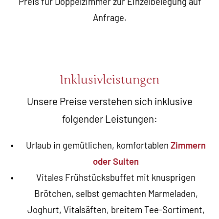
Preis für Doppelzimmer zur Einzelbelegung auf
Anfrage.
Inklusivleistungen
Unsere Preise verstehen sich inklusive
folgender Leistungen:
Urlaub in gemütlichen, komfortablen
Zimmern
oder Suiten
Vitales Frühstücksbuffet mit knusprigen
Brötchen, selbst gemachten Marmeladen,
Joghurt, Vitalsäften, breitem Tee-Sortiment,